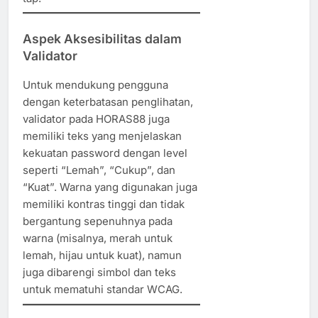
Aspek Aksesibilitas dalam
Validator
Untuk mendukung pengguna
dengan keterbatasan penglihatan,
validator pada HORAS88 juga
memiliki teks yang menjelaskan
kekuatan password dengan level
seperti “Lemah”, “Cukup”, dan
“Kuat”. Warna yang digunakan juga
memiliki kontras tinggi dan tidak
bergantung sepenuhnya pada
warna (misalnya, merah untuk
lemah, hijau untuk kuat), namun
juga dibarengi simbol dan teks
untuk mematuhi standar WCAG.