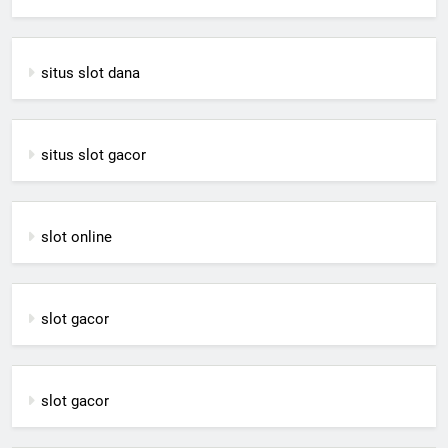
situs slot dana
situs slot gacor
slot online
slot gacor
slot gacor