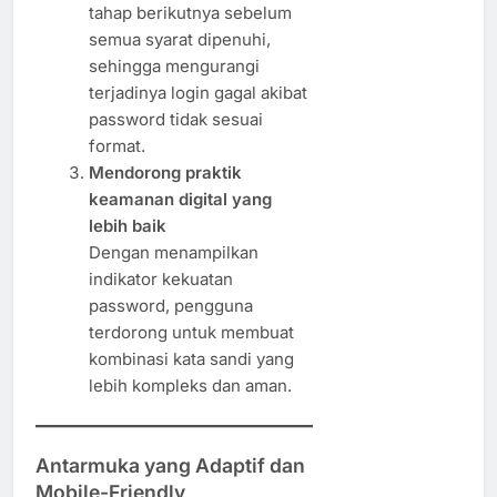
tahap berikutnya sebelum
semua syarat dipenuhi,
sehingga mengurangi
terjadinya login gagal akibat
password tidak sesuai
format.
Mendorong praktik
keamanan digital yang
lebih baik
Dengan menampilkan
indikator kekuatan
password, pengguna
terdorong untuk membuat
kombinasi kata sandi yang
lebih kompleks dan aman.
Antarmuka yang Adaptif dan
Mobile-Friendly