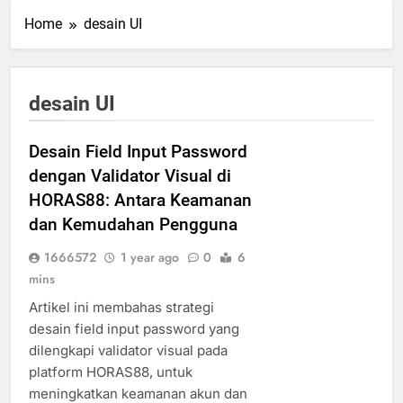
Home
desain UI
desain UI
Desain Field Input Password
dengan Validator Visual di
HORAS88: Antara Keamanan
dan Kemudahan Pengguna
1666572
1 year ago
0
6
mins
Artikel ini membahas strategi
desain field input password yang
dilengkapi validator visual pada
platform HORAS88, untuk
meningkatkan keamanan akun dan