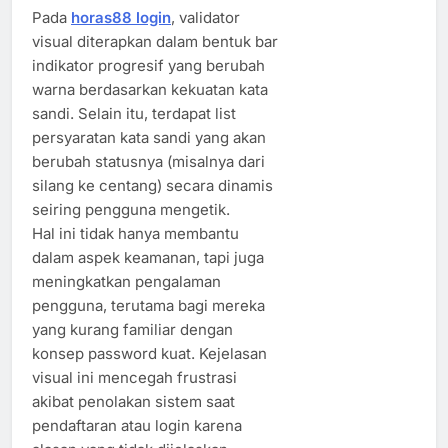
Pada
horas88 login
, validator
visual diterapkan dalam bentuk bar
indikator progresif yang berubah
warna berdasarkan kekuatan kata
sandi. Selain itu, terdapat list
persyaratan kata sandi yang akan
berubah statusnya (misalnya dari
silang ke centang) secara dinamis
seiring pengguna mengetik.
Hal ini tidak hanya membantu
dalam aspek keamanan, tapi juga
meningkatkan pengalaman
pengguna, terutama bagi mereka
yang kurang familiar dengan
konsep password kuat. Kejelasan
visual ini mencegah frustrasi
akibat penolakan sistem saat
pendaftaran atau login karena