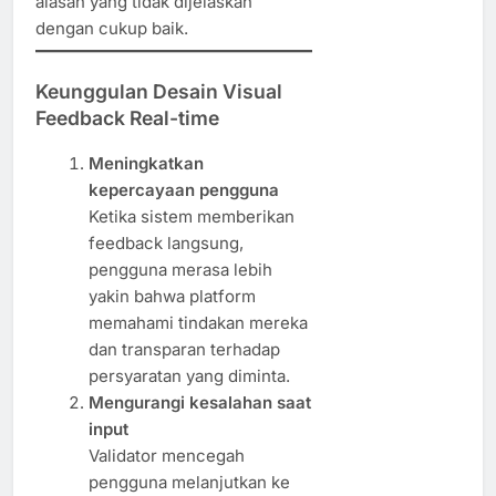
alasan yang tidak dijelaskan
dengan cukup baik.
Keunggulan Desain Visual
Feedback Real-time
Meningkatkan
kepercayaan pengguna
Ketika sistem memberikan
feedback langsung,
pengguna merasa lebih
yakin bahwa platform
memahami tindakan mereka
dan transparan terhadap
persyaratan yang diminta.
Mengurangi kesalahan saat
input
Validator mencegah
pengguna melanjutkan ke