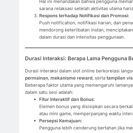
Hal ini menandakan bahwa pengguna memanf
sarana relaksasi setelah aktivitas utama hari
Respons terhadap Notifikasi dan Promosi:
Push notification, notifikasi harian, dan pe
mendorong keterlibatan instan, menciptakan
dalam durasi dan intensitas penggunaan.
Durasi Interaksi: Berapa Lama Pengguna B
Durasi interaksi dalam slot online berkorelasi lan
permainan
,
mekanisme reward
, serta
tampilan vi
Beberapa faktor utama yang memengaruhi lamanya
dalam satu sesi adalah:
Fitur Interaktif dan Bonus:
Elemen bonus yang disisipkan secara berkala
atau mini game, memperpanjang waktu interak
Persepsi Kemajuan:
Pengguna lebih cenderung bertahan jika me