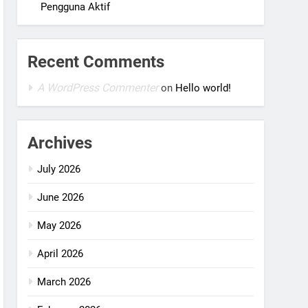
Pengguna Aktif
Recent Comments
A WordPress Commenter
on
Hello world!
Archives
July 2026
June 2026
May 2026
April 2026
March 2026