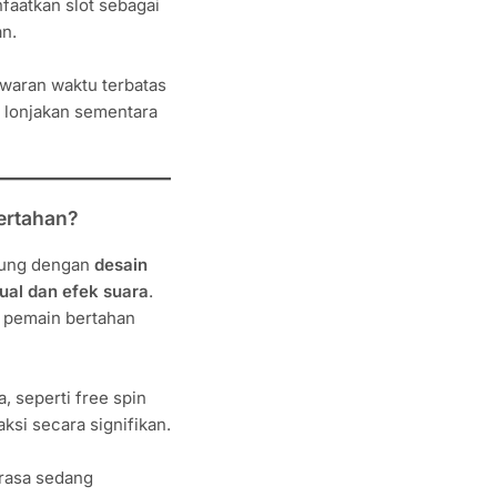
aatkan slot sebagai
an.
nawaran waktu terbatas
 lonjakan sementara
ertahan?
gsung dengan
desain
sual dan efek suara
.
 pemain bertahan
, seperti free spin
si secara signifikan.
rasa sedang