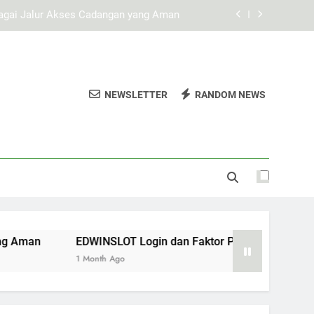
ebagai Jalur Akses Cadangan yang Aman
nting dalam Menjaga Stabilitas Akses
slot dengan Mudah, Aman, dan Efisien
NEWSLETTER
RANDOM NEWS
er-Friendly untuk Akses Lebih Terarah
ebagai Jalur Akses Cadangan yang Aman
etworks.
nting dalam Menjaga Stabilitas Akses
slot dengan Mudah, Aman, dan Efisien
EDWINSLOT Login dan Faktor Penting dalam Menjaga Stab
1 Month Ago