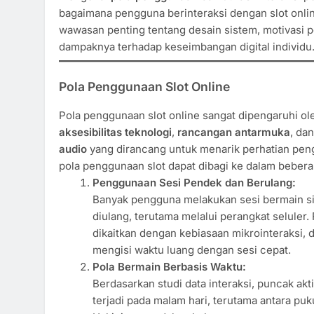
bagaimana pengguna berinteraksi dengan slot onl
wawasan penting tentang desain sistem, motivasi 
dampaknya terhadap keseimbangan digital individu
Pola Penggunaan Slot Online
Pola penggunaan slot online sangat dipengaruhi ol
aksesibilitas teknologi
,
rancangan antarmuka
, da
audio
yang dirancang untuk menarik perhatian pe
pola penggunaan slot dapat dibagi ke dalam bebera
Penggunaan Sesi Pendek dan Berulang:
Banyak pengguna melakukan sesi bermain si
diulang, terutama melalui perangkat seluler.
dikaitkan dengan kebiasaan mikrointeraksi, 
mengisi waktu luang dengan sesi cepat.
Pola Bermain Berbasis Waktu:
Berdasarkan studi data interaksi, puncak akti
terjadi pada malam hari, terutama antara puk