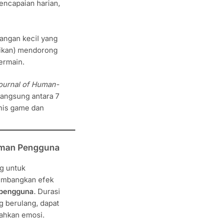
encapaian harian,
angan kecil yang
ifikan) mendorong
ermain.
Journal of Human-
rlangsung antara 7
enis game dan
aman Pengguna
g untuk
timbangkan efek
 pengguna
. Durasi
g berulang, dapat
bahkan emosi.