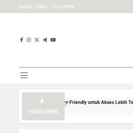
Skip
August 7, 2026
10:51:05 PM
to
content
Mas
Dapatkan P
ng Ringkas dan User-Friendly untuk Akses Lebih Terarah
HEADLINES