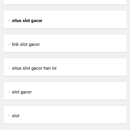
situs slot gacor
link slot gacor
situs slot gacor hari ini
slot gacor
slot