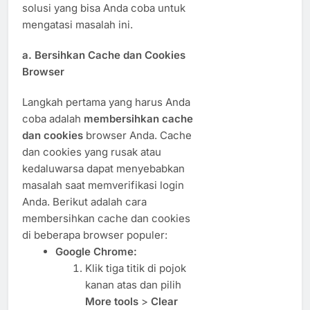
solusi yang bisa Anda coba untuk
mengatasi masalah ini.
a.
Bersihkan Cache dan Cookies
Browser
Langkah pertama yang harus Anda
coba adalah
membersihkan cache
dan cookies
browser Anda. Cache
dan cookies yang rusak atau
kedaluwarsa dapat menyebabkan
masalah saat memverifikasi login
Anda. Berikut adalah cara
membersihkan cache dan cookies
di beberapa browser populer:
Google Chrome:
Klik tiga titik di pojok
kanan atas dan pilih
More tools
>
Clear