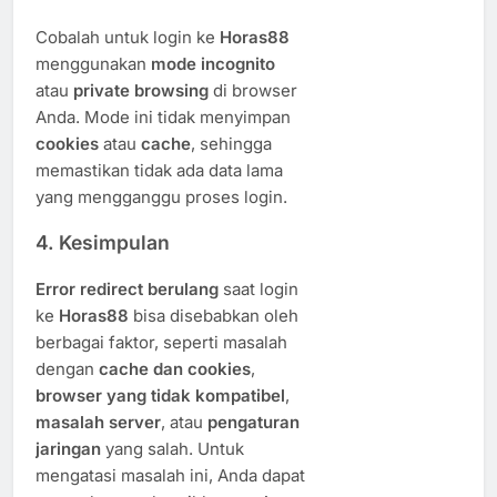
Cobalah untuk login ke
Horas88
menggunakan
mode incognito
atau
private browsing
di browser
Anda. Mode ini tidak menyimpan
cookies
atau
cache
, sehingga
memastikan tidak ada data lama
yang mengganggu proses login.
4. Kesimpulan
Error redirect berulang
saat login
ke
Horas88
bisa disebabkan oleh
berbagai faktor, seperti masalah
dengan
cache dan cookies
,
browser yang tidak kompatibel
,
masalah server
, atau
pengaturan
jaringan
yang salah. Untuk
mengatasi masalah ini, Anda dapat