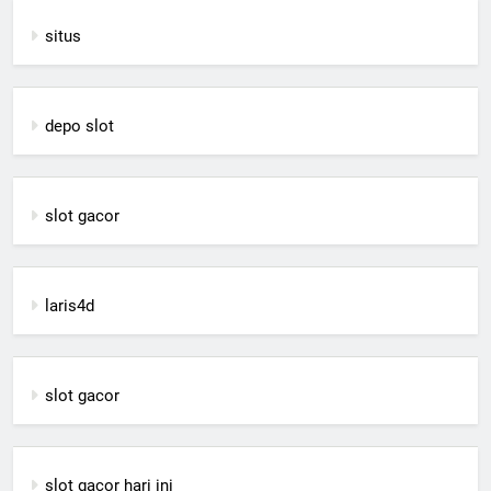
situs
depo slot
slot gacor
laris4d
slot gacor
slot gacor hari ini