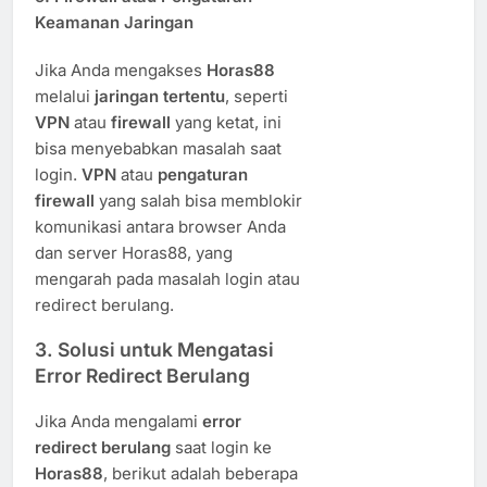
Keamanan Jaringan
Jika Anda mengakses
Horas88
melalui
jaringan tertentu
, seperti
VPN
atau
firewall
yang ketat, ini
bisa menyebabkan masalah saat
login.
VPN
atau
pengaturan
firewall
yang salah bisa memblokir
komunikasi antara browser Anda
dan server Horas88, yang
mengarah pada masalah login atau
redirect berulang.
3. Solusi untuk Mengatasi
Error Redirect Berulang
Jika Anda mengalami
error
redirect berulang
saat login ke
Horas88
, berikut adalah beberapa