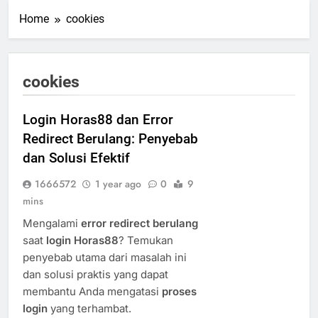
Home
cookies
cookies
Login Horas88 dan Error
Redirect Berulang: Penyebab
dan Solusi Efektif
1666572
1 year ago
0
9
mins
Mengalami
error redirect berulang
saat
login Horas88
? Temukan
penyebab utama dari masalah ini
dan solusi praktis yang dapat
membantu Anda mengatasi
proses
login
yang terhambat.