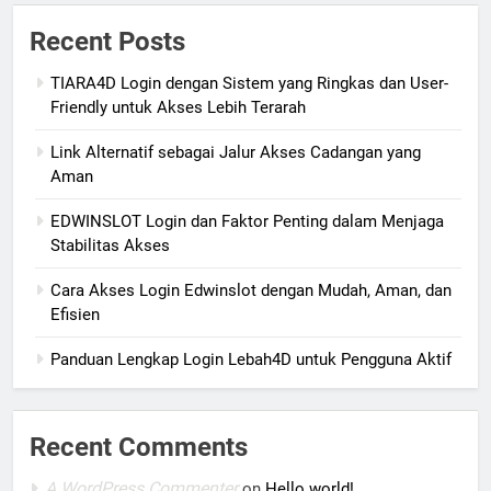
Recent Posts
TIARA4D Login dengan Sistem yang Ringkas dan User-
Friendly untuk Akses Lebih Terarah
Link Alternatif sebagai Jalur Akses Cadangan yang
Aman
EDWINSLOT Login dan Faktor Penting dalam Menjaga
Stabilitas Akses
Cara Akses Login Edwinslot dengan Mudah, Aman, dan
Efisien
Panduan Lengkap Login Lebah4D untuk Pengguna Aktif
Recent Comments
A WordPress Commenter
on
Hello world!