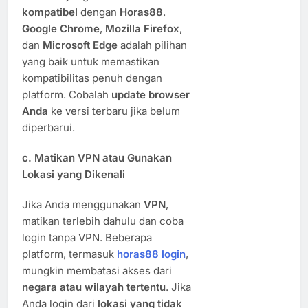
kompatibel
dengan
Horas88
.
Google Chrome
,
Mozilla Firefox
,
dan
Microsoft Edge
adalah pilihan
yang baik untuk memastikan
kompatibilitas penuh dengan
platform. Cobalah
update browser
Anda
ke versi terbaru jika belum
diperbarui.
c.
Matikan VPN atau Gunakan
Lokasi yang Dikenali
Jika Anda menggunakan
VPN
,
matikan terlebih dahulu dan coba
login tanpa VPN. Beberapa
platform, termasuk
horas88 login
,
mungkin membatasi akses dari
negara atau wilayah tertentu
. Jika
Anda login dari
lokasi yang tidak