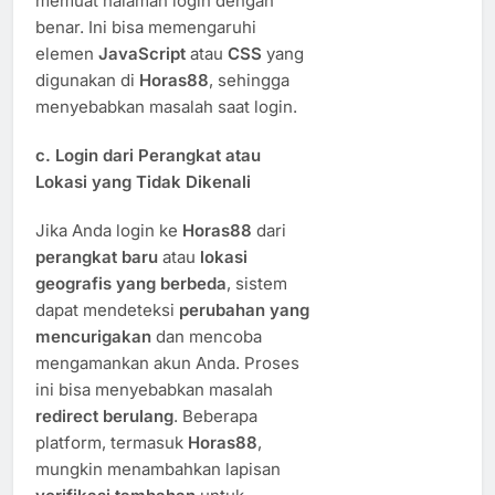
memuat halaman login dengan
benar. Ini bisa memengaruhi
elemen
JavaScript
atau
CSS
yang
digunakan di
Horas88
, sehingga
menyebabkan masalah saat login.
c.
Login dari Perangkat atau
Lokasi yang Tidak Dikenali
Jika Anda login ke
Horas88
dari
perangkat baru
atau
lokasi
geografis yang berbeda
, sistem
dapat mendeteksi
perubahan yang
mencurigakan
dan mencoba
mengamankan akun Anda. Proses
ini bisa menyebabkan masalah
redirect berulang
. Beberapa
platform, termasuk
Horas88
,
mungkin menambahkan lapisan