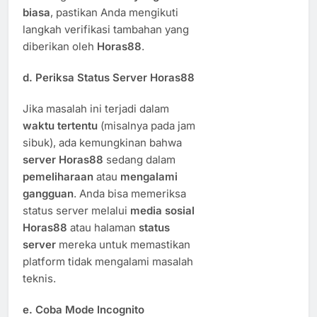
biasa
, pastikan Anda mengikuti
langkah verifikasi tambahan yang
diberikan oleh
Horas88
.
d.
Periksa Status Server Horas88
Jika masalah ini terjadi dalam
waktu tertentu
(misalnya pada jam
sibuk), ada kemungkinan bahwa
server Horas88
sedang dalam
pemeliharaan
atau
mengalami
gangguan
. Anda bisa memeriksa
status server melalui
media sosial
Horas88
atau halaman
status
server
mereka untuk memastikan
platform tidak mengalami masalah
teknis.
e.
Coba Mode Incognito