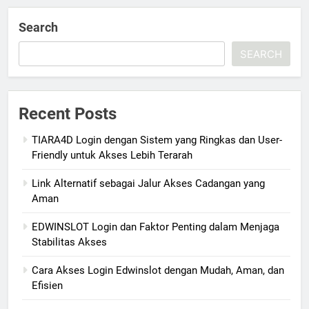
Search
SEARCH
Recent Posts
TIARA4D Login dengan Sistem yang Ringkas dan User-
Friendly untuk Akses Lebih Terarah
Link Alternatif sebagai Jalur Akses Cadangan yang
Aman
EDWINSLOT Login dan Faktor Penting dalam Menjaga
Stabilitas Akses
Cara Akses Login Edwinslot dengan Mudah, Aman, dan
Efisien