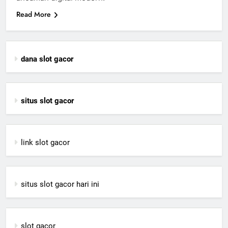
Read More
dana slot gacor
situs slot gacor
link slot gacor
situs slot gacor hari ini
slot gacor