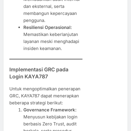
dan eksternal, serta
membangun kepercayaan
pengguna.
Resiliensi Operasional:
Memastikan keberlanjutan
layanan meski menghadapi
insiden keamanan.
Implementasi GRC pada
Login KAYA787
Untuk mengoptimalkan penerapan
GRC, KAYA787 dapat menerapkan
beberapa strategi berikut:
Governance Framework:
Menyusun kebijakan login
berbasis Zero Trust, audit
berkala, serta prosedur