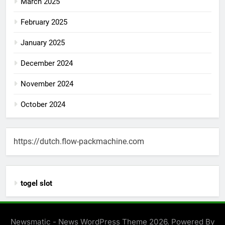
March 2025
February 2025
January 2025
December 2024
November 2024
October 2024
https://dutch.flow-packmachine.com
togel slot
Newsmatic - News WordPress Theme 2026. Powered By