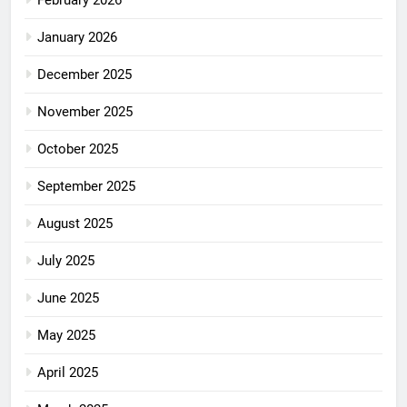
February 2026
January 2026
December 2025
November 2025
October 2025
September 2025
August 2025
July 2025
June 2025
May 2025
April 2025