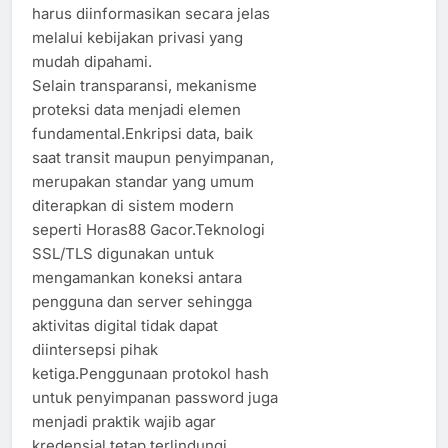
harus diinformasikan secara jelas
melalui kebijakan privasi yang
mudah dipahami.
Selain transparansi, mekanisme
proteksi data menjadi elemen
fundamental.Enkripsi data, baik
saat transit maupun penyimpanan,
merupakan standar yang umum
diterapkan di sistem modern
seperti Horas88 Gacor.Teknologi
SSL/TLS digunakan untuk
mengamankan koneksi antara
pengguna dan server sehingga
aktivitas digital tidak dapat
diintersepsi pihak
ketiga.Penggunaan protokol hash
untuk penyimpanan password juga
menjadi praktik wajib agar
kredensial tetap terlindungi