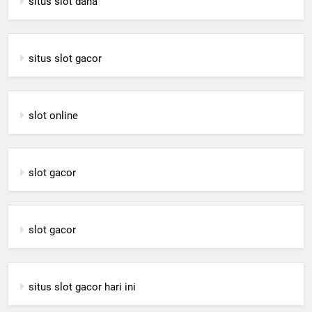
situs slot dana
situs slot gacor
slot online
slot gacor
slot gacor
situs slot gacor hari ini