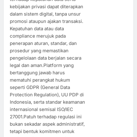
kebijakan privasi dapat diterapkan
dalam sistem digital, tanpa unsur
promosi ataupun ajakan transaksi.
Kepatuhan data atau data
compliance merujuk pada
penerapan aturan, standar, dan
prosedur yang memastikan
pengelolaan data berjalan secara
legal dan aman.Platform yang
bertanggung jawab harus
mematuhi perangkat hukum
seperti GDPR (General Data
Protection Regulation), UU PDP di
Indonesia, serta standar keamanan
internasional semisal ISO/IEC
27001.Patuh terhadap regulasi ini
bukan sekadar aspek administratif,
tetapi bentuk komitmen untuk