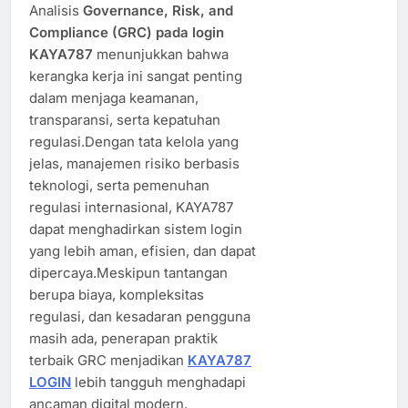
Analisis
Governance, Risk, and
Compliance (GRC) pada login
KAYA787
menunjukkan bahwa
kerangka kerja ini sangat penting
dalam menjaga keamanan,
transparansi, serta kepatuhan
regulasi.Dengan tata kelola yang
jelas, manajemen risiko berbasis
teknologi, serta pemenuhan
regulasi internasional, KAYA787
dapat menghadirkan sistem login
yang lebih aman, efisien, dan dapat
dipercaya.Meskipun tantangan
berupa biaya, kompleksitas
regulasi, dan kesadaran pengguna
masih ada, penerapan praktik
terbaik GRC menjadikan
KAYA787
LOGIN
lebih tangguh menghadapi
ancaman digital modern.