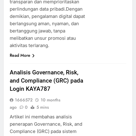
transparan dan memprioritaskan
perlindungan data pribadi.Dengan
demikian, pengalaman digital dapat
berlangsung aman, nyaman, dan
bertanggung jawab, tanpa
melibatkan unsur promosi atau
aktivitas terlarang.
Read More
Analisis Governance, Risk,
and Compliance (GRC) pada
Login KAYA787
1666572
10 months
ago
0
5 mins
Artikel ini membahas analisis
penerapan Governance, Risk, and
Compliance (GRC) pada sistem