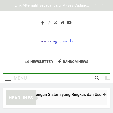
Skip
EDWINSLOT Login dan Faktor Penting dalam
to
Menjaga Stabilitas Akses
content
Cara Akses Login Edwinslot dengan Mudah,
Aman, dan Efisien
TIARA4D Login dengan Sistem yang Ringkas dan
User-Friendly untuk Akses Lebih Terarah
Link Alternatif sebagai Jalur Akses Cadangan
yang Aman
EDWINSLOT Login dan Faktor Penting dalam
Menjaga Stabilitas Akses
Mastering
Dapatkan Pelatihan Jaringan Profesional
Cara Akses Login Edwinslot dengan Mudah,
NEWSLETTER
RANDOM NEWS
Networks
Aman, dan Efisien
Dan Sertifikasi Dari Mastering Networks.
MENU
IARA4D Login dengan Sistem yang Ringkas dan User-Friendly 
HEADLINES
 Weeks Ago