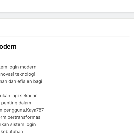
Modern
em login modern
novasi teknologi
an dan efisien bagi
bukan lagi sekadar
 penting dalam
an pengguna.Kaya787
orm bertransformasi
kan sistem login
p kebutuhan