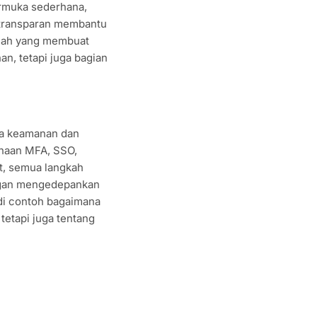
tarmuka sederhana,
ng transparan membantu
ilah yang membuat
n, tetapi juga bagian
wa keamanan dan
unaan MFA, SSO,
st, semua langkah
engan mengedepankan
di contoh bagaimana
tetapi juga tentang