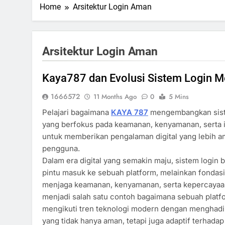
Home
Arsitektur Login Aman
Arsitektur Login Aman
Kaya787 dan Evolusi Sistem Login 
1666572
11 Months Ago
0
5 Mins
Pelajari bagaimana
KAYA 787
mengembangkan sist
yang berfokus pada keamanan, kenyamanan, serta i
untuk memberikan pengalaman digital yang lebih am
pengguna.
Dalam era digital yang semakin maju, sistem login 
pintu masuk ke sebuah platform, melainkan fondasi
menjaga keamanan, kenyamanan, serta kepercaya
menjadi salah satu contoh bagaimana sebuah platf
mengikuti tren teknologi modern dengan menghadir
yang tidak hanya aman, tetapi juga adaptif terhada