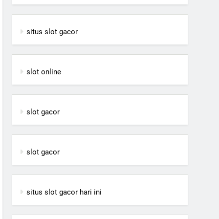
situs slot gacor
slot online
slot gacor
slot gacor
situs slot gacor hari ini