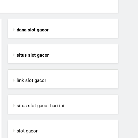
dana slot gacor
situs slot gacor
link slot gacor
situs slot gacor hari ini
slot gacor