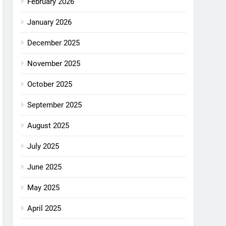
February 2026
January 2026
December 2025
November 2025
October 2025
September 2025
August 2025
July 2025
June 2025
May 2025
April 2025