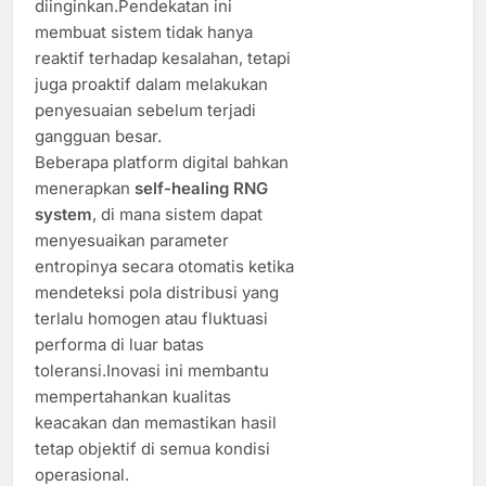
diinginkan.Pendekatan ini
membuat sistem tidak hanya
reaktif terhadap kesalahan, tetapi
juga proaktif dalam melakukan
penyesuaian sebelum terjadi
gangguan besar.
Beberapa platform digital bahkan
menerapkan
self-healing RNG
system
, di mana sistem dapat
menyesuaikan parameter
entropinya secara otomatis ketika
mendeteksi pola distribusi yang
terlalu homogen atau fluktuasi
performa di luar batas
toleransi.Inovasi ini membantu
mempertahankan kualitas
keacakan dan memastikan hasil
tetap objektif di semua kondisi
operasional.