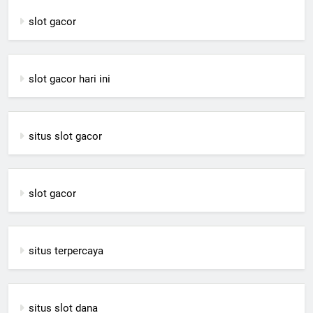
slot gacor
slot gacor hari ini
situs slot gacor
slot gacor
situs terpercaya
situs slot dana