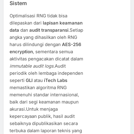
Sistem
Optimalisasi RNG tidak bisa
dilepaskan dari
lapisan keamanan
data
dan
audit transparansi
.Setiap
angka yang dihasilkan oleh RNG
harus dilindungi dengan
AES-256
encryption
, sementara semua
aktivitas pengacakan dicatat dalam
immutable audit logs
.Audit
periodik oleh lembaga independen
seperti
GLI
atau
iTech Labs
memastikan algoritma RNG
memenuhi standar internasional,
baik dari segi keamanan maupun
akurasi.Untuk menjaga
kepercayaan publik, hasil audit
sebaiknya dipublikasikan secara
terbuka dalam laporan teknis yang