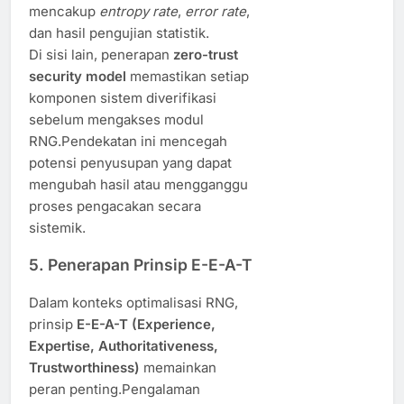
mencakup
entropy rate
,
error rate
,
dan hasil pengujian statistik.
Di sisi lain, penerapan
zero-trust
security model
memastikan setiap
komponen sistem diverifikasi
sebelum mengakses modul
RNG.Pendekatan ini mencegah
potensi penyusupan yang dapat
mengubah hasil atau mengganggu
proses pengacakan secara
sistemik.
5. Penerapan Prinsip E-E-A-T
Dalam konteks optimalisasi RNG,
prinsip
E-E-A-T (Experience,
Expertise, Authoritativeness,
Trustworthiness)
memainkan
peran penting.Pengalaman