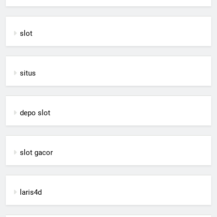
slot
situs
depo slot
slot gacor
laris4d