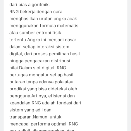
dari bias algoritmik.
RNG bekerja dengan cara
menghasilkan urutan angka acak
menggunakan formula matematis
atau sumber entropi fisik
tertentu.Angka ini menjadi dasar
dalam setiap interaksi sistem
digital, dari proses pemilihan hasil
hingga pengacakan distribusi
nilai.Dalam slot digital, RNG
bertugas mengatur setiap hasil
putaran tanpa adanya pola atau
prediksi yang bisa dideteksi oleh
pengguna.Artinya, efisiensi dan
keandalan RNG adalah fondasi dari
sistem yang adil dan
transparan.Namun, untuk
mencapai performa optimal, RNG
perlu diuji, disempurnakan, dan