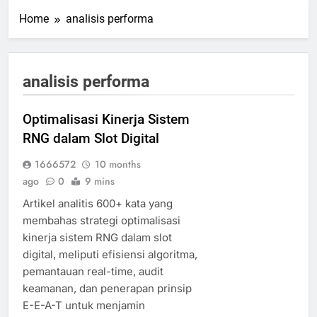
Home
analisis performa
analisis performa
Optimalisasi Kinerja Sistem
RNG dalam Slot Digital
1666572
10 months
ago
0
9 mins
Artikel analitis 600+ kata yang
membahas strategi optimalisasi
kinerja sistem RNG dalam slot
digital, meliputi efisiensi algoritma,
pemantauan real-time, audit
keamanan, dan penerapan prinsip
E-E-A-T untuk menjamin