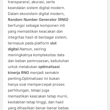
transparansi, akurasi, serta
keandalan sistem digital modern.
Dalam ekosistem digital modern,
Random Number Generator (RNG)
berfungsi sebagai komponen inti
yang memastikan keacakan dan
integritas hasil di berbagai sistem,
termasuk pada platform
slot
digital
.Namun, seiring
meningkatnya kompleksitas data
dan beban pemrosesan, kebutuhan
untuk melakukan
optimalisasi
kinerja RNG
menjadi semakin
penting.Optimalisasi ini bukan
hanya soal mempercepat proses
perhitungan, tetapi juga
memastikan keacakan tetap murni,
kestabilan tetap tinggi, dan hasil
yang dihasilkan benar-benar bebas