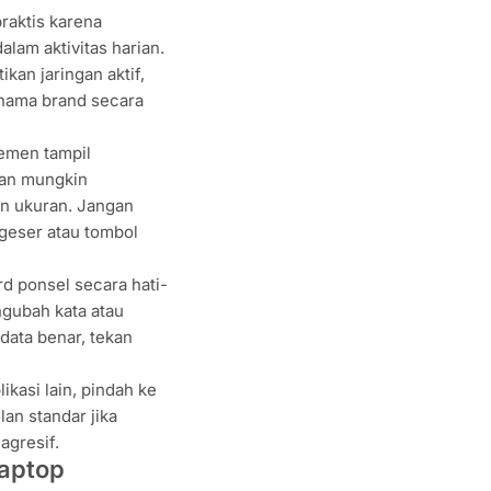
raktis karena
lam aktivitas harian.
kan jaringan aktif,
nama brand secara
lemen tampil
man mungkin
n ukuran. Jangan
geser atau tombol
d ponsel secara hati-
ngubah kata atau
data benar, tekan
ikasi lain, pindah ke
lan standar jika
agresif.
Laptop