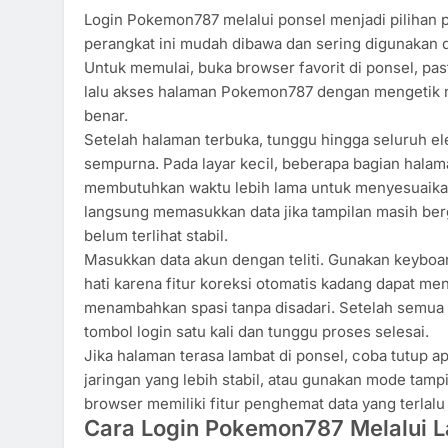
Login Pokemon787 melalui ponsel menjadi pilihan p
perangkat ini mudah dibawa dan sering digunakan da
Untuk memulai, buka browser favorit di ponsel, pasti
lalu akses halaman Pokemon787 dengan mengetik 
benar.
Setelah halaman terbuka, tunggu hingga seluruh e
sempurna. Pada layar kecil, beberapa bagian hala
membutuhkan waktu lebih lama untuk menyesuaika
langsung memasukkan data jika tampilan masih ber
belum terlihat stabil.
Masukkan data akun dengan teliti. Gunakan keyboar
hati karena fitur koreksi otomatis kadang dapat me
menambahkan spasi tanpa disadari. Setelah semua 
tombol login satu kali dan tunggu proses selesai.
Jika halaman terasa lambat di ponsel, coba tutup apl
jaringan yang lebih stabil, atau gunakan mode tampi
browser memiliki fitur penghemat data yang terlalu 
Cara Login Pokemon787 Melalui 