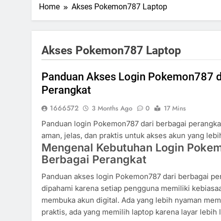
Home
Akses Pokemon787 Laptop
Akses Pokemon787 Laptop
Panduan Akses Login Pokemon787 da
Perangkat
1666572
3 Months Ago
0
17 Mins
Panduan login Pokemon787 dari berbagai perangka
aman, jelas, dan praktis untuk akses akun yang lebih
Mengenal Kebutuhan Login Pokem
Berbagai Perangkat
Panduan akses login Pokemon787 dari berbagai pe
dipahami karena setiap pengguna memiliki kebiasa
membuka akun digital. Ada yang lebih nyaman mem
praktis, ada yang memilih laptop karena layar lebih 