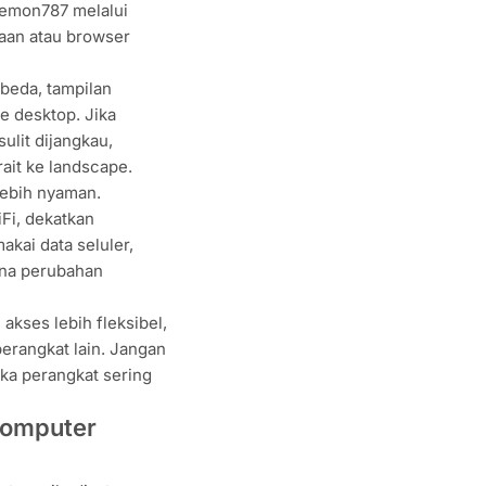
kemon787 melalui
aan atau browser
rbeda, tampilan
e desktop. Jika
sulit dijangkau,
ait ke landscape.
lebih nyaman.
iFi, dekatkan
akai data seluler,
ena perubahan
akses lebih fleksibel,
perangkat lain. Jangan
ika perangkat sering
Komputer