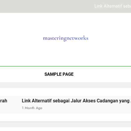
Link Alternatif s
EDWINSLOT Login dan Faktor Pe
Cara Akses Login Edwin
TIARA4D Login dengan Sistem yang Ringkas dan Us
tering Networks
Link Alternatif s
elatihan Jaringan Profesional Dan Sertifikasi Dari Mastering N
EDWINSLOT Login dan Faktor Pe
SAMPLE PAGE
Cara Akses Login Edwin
ink Alternatif sebagai Jalur Akses Cadangan yang Aman
Month Ago