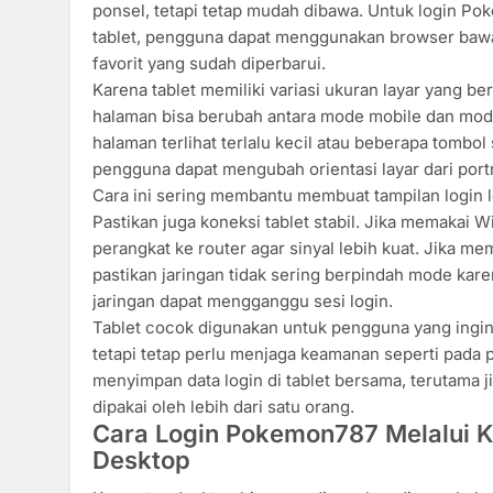
ponsel, tetapi tetap mudah dibawa. Untuk login Po
tablet, pengguna dapat menggunakan browser baw
favorit yang sudah diperbarui.
Karena tablet memiliki variasi ukuran layar yang be
halaman bisa berubah antara mode mobile dan mod
halaman terlihat terlalu kecil atau beberapa tombol 
pengguna dapat mengubah orientasi layar dari portr
Cara ini sering membantu membuat tampilan login 
Pastikan juga koneksi tablet stabil. Jika memakai W
perangkat ke router agar sinyal lebih kuat. Jika mem
pastikan jaringan tidak sering berpindah mode kar
jaringan dapat mengganggu sesi login.
Tablet cocok digunakan untuk pengguna yang ingin 
tetapi tetap perlu menjaga keamanan seperti pada 
menyimpan data login di tablet bersama, terutama j
dipakai oleh lebih dari satu orang.
Cara Login Pokemon787 Melalui 
Desktop