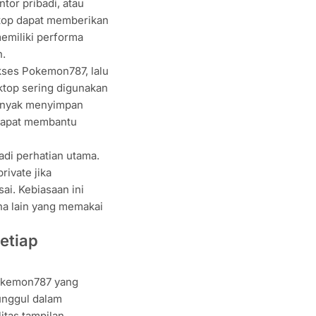
tor pribadi, atau
ktop dapat memberikan
emiliki performa
n.
kses Pokemon787, lalu
ktop sering digunakan
banyak menyimpan
dapat membantu
di perhatian utama.
ivate jika
sai. Kebiasaan ini
na lain yang memakai
etiap
Pokemon787 yang
unggul dalam
itas tampilan,