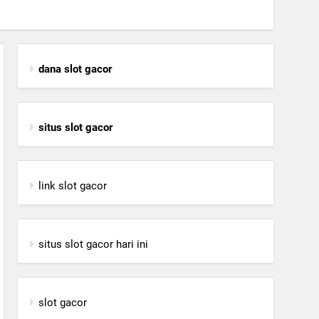
dana slot gacor
situs slot gacor
link slot gacor
situs slot gacor hari ini
slot gacor