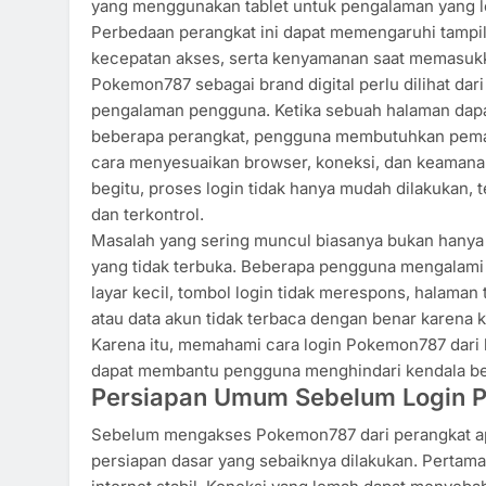
yang menggunakan tablet untuk pengalaman yang le
Perbedaan perangkat ini dapat memengaruhi tampi
kecepatan akses, serta kenyamanan saat memasukk
Pokemon787 sebagai brand digital perlu dilihat dari 
pengalaman pengguna. Ketika sebuah halaman dapa
beberapa perangkat, pengguna membutuhkan pema
cara menyesuaikan browser, koneksi, dan keaman
begitu, proses login tidak hanya mudah dilakukan, t
dan terkontrol.
Masalah yang sering muncul biasanya bukan hanya
yang tidak terbuka. Beberapa pengguna mengalami t
layar kecil, tombol login tidak merespons, halaman
atau data akun tidak terbaca dengan benar karena k
Karena itu, memahami cara login Pokemon787 dari 
dapat membantu pengguna menghindari kendala be
Persiapan Umum Sebelum Login
Sebelum mengakses Pokemon787 dari perangkat ap
persiapan dasar yang sebaiknya dilakukan. Pertama