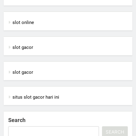
slot online
slot gacor
slot gacor
situs slot gacor hari ini
Search
SEARCH