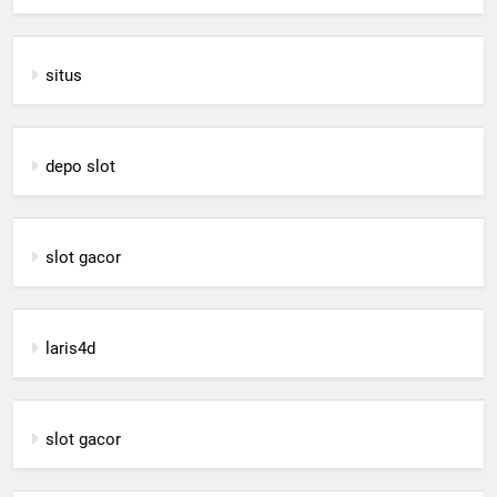
situs
depo slot
slot gacor
laris4d
slot gacor