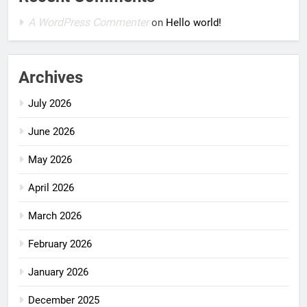
A WordPress Commenter
on
Hello world!
Archives
July 2026
June 2026
May 2026
April 2026
March 2026
February 2026
January 2026
December 2025