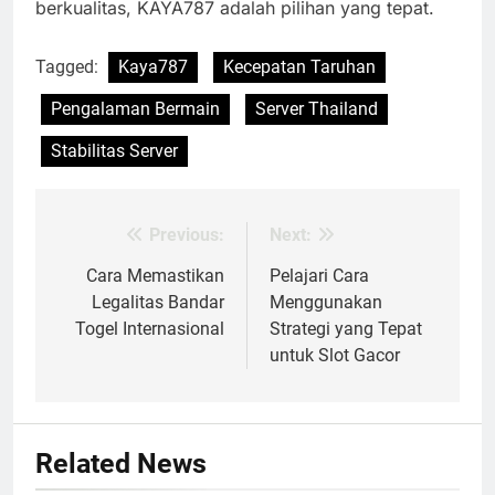
berkualitas, KAYA787 adalah pilihan yang tepat.
Tagged:
Kaya787
Kecepatan Taruhan
Pengalaman Bermain
Server Thailand
Stabilitas Server
Previous:
Next:
Post
navigation
Cara Memastikan
Pelajari Cara
Legalitas Bandar
Menggunakan
Togel Internasional
Strategi yang Tepat
untuk Slot Gacor
Related News