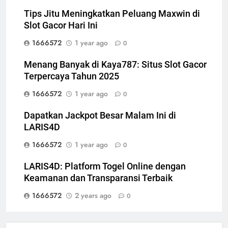
Tips Jitu Meningkatkan Peluang Maxwin di
Slot Gacor Hari Ini
1666572
1 year ago
0
Menang Banyak di Kaya787: Situs Slot Gacor
Terpercaya Tahun 2025
1666572
1 year ago
0
Dapatkan Jackpot Besar Malam Ini di
LARIS4D
1666572
1 year ago
0
LARIS4D: Platform Togel Online dengan
Keamanan dan Transparansi Terbaik
1666572
2 years ago
0