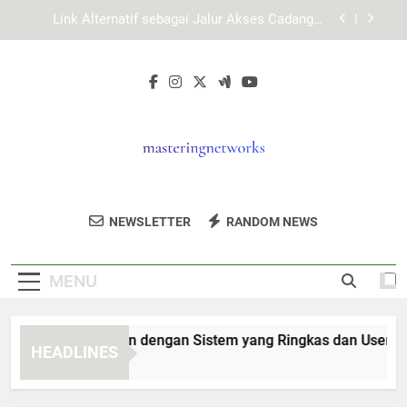
Skip
Link Alternatif sebagai Jalur Akses Cadangan
to
yang Aman
content
EDWINSLOT Login dan Faktor Penting dalam
Menjaga Stabilitas Akses
Cara Akses Login Edwinslot dengan Mudah,
Aman, dan Efisien
TIARA4D Login dengan Sistem yang Ringkas dan
User-Friendly untuk Akses Lebih Terarah
Link Alternatif sebagai Jalur Akses Cadangan
yang Aman
Mastering
Dapatkan Pelatihan Jaringan Profesional
EDWINSLOT Login dan Faktor Penting dalam
NEWSLETTER
RANDOM NEWS
Networks
Menjaga Stabilitas Akses
Dan Sertifikasi Dari Mastering Networks.
Cara Akses Login Edwinslot dengan Mudah,
Aman, dan Efisien
MENU
TIARA4D Login dengan Sistem yang Ringkas dan User-Frien
HEADLINES
1 Month Ago