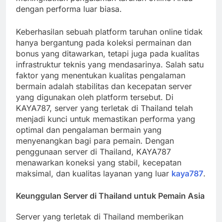
dengan performa luar biasa.
Keberhasilan sebuah platform taruhan online tidak
hanya bergantung pada koleksi permainan dan
bonus yang ditawarkan, tetapi juga pada kualitas
infrastruktur teknis yang mendasarinya. Salah satu
faktor yang menentukan kualitas pengalaman
bermain adalah stabilitas dan kecepatan server
yang digunakan oleh platform tersebut. Di
KAYA787, server yang terletak di Thailand telah
menjadi kunci untuk memastikan performa yang
optimal dan pengalaman bermain yang
menyenangkan bagi para pemain. Dengan
penggunaan server di Thailand, KAYA787
menawarkan koneksi yang stabil, kecepatan
maksimal, dan kualitas layanan yang luar
kaya787
.
Keunggulan Server di Thailand untuk Pemain Asia
Server yang terletak di Thailand memberikan