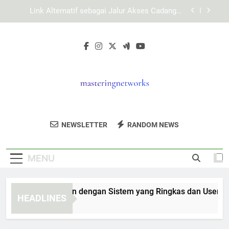
Skip
Link Alternatif sebagai Jalur Akses Cadangan
to
yang Aman
content
EDWINSLOT Login dan Faktor Penting dalam
Menjaga Stabilitas Akses
Cara Akses Login Edwinslot dengan Mudah,
Aman, dan Efisien
TIARA4D Login dengan Sistem yang Ringkas dan
User-Friendly untuk Akses Lebih Terarah
Link Alternatif sebagai Jalur Akses Cadangan
yang Aman
Mastering
Dapatkan Pelatihan Jaringan Profesional
EDWINSLOT Login dan Faktor Penting dalam
NEWSLETTER
RANDOM NEWS
Networks
Menjaga Stabilitas Akses
Dan Sertifikasi Dari Mastering Networks.
Cara Akses Login Edwinslot dengan Mudah,
Aman, dan Efisien
MENU
TIARA4D Login dengan Sistem yang Ringkas dan User-Frien
HEADLINES
4 Weeks Ago