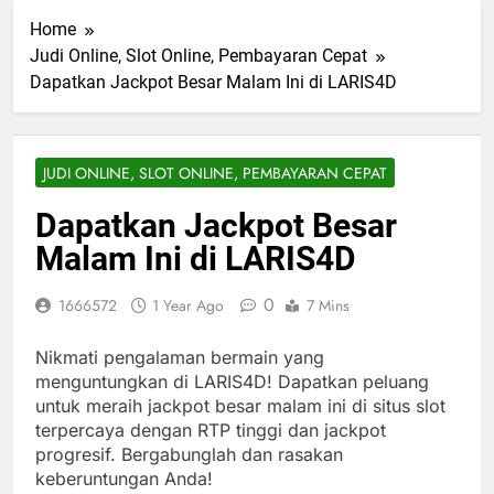
Home
Judi Online, Slot Online, Pembayaran Cepat
Dapatkan Jackpot Besar Malam Ini di LARIS4D
JUDI ONLINE, SLOT ONLINE, PEMBAYARAN CEPAT
Dapatkan Jackpot Besar
Malam Ini di LARIS4D
0
1666572
1 Year Ago
7 Mins
Nikmati pengalaman bermain yang
menguntungkan di LARIS4D! Dapatkan peluang
untuk meraih jackpot besar malam ini di situs slot
terpercaya dengan RTP tinggi dan jackpot
progresif. Bergabunglah dan rasakan
keberuntungan Anda!