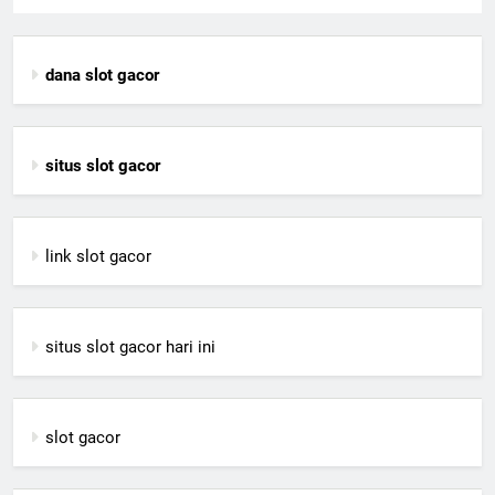
dana slot gacor
situs slot gacor
link slot gacor
situs slot gacor hari ini
slot gacor