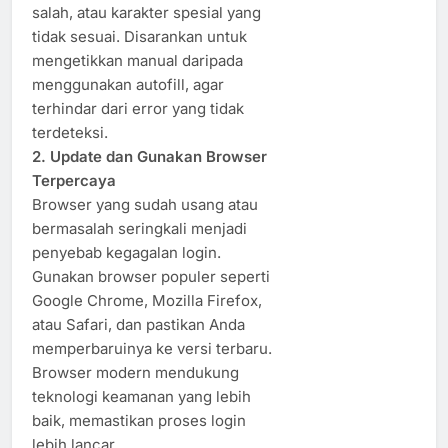
salah, atau karakter spesial yang
tidak sesuai. Disarankan untuk
mengetikkan manual daripada
menggunakan autofill, agar
terhindar dari error yang tidak
terdeteksi.
2. Update dan Gunakan Browser
Terpercaya
Browser yang sudah usang atau
bermasalah seringkali menjadi
penyebab kegagalan login.
Gunakan browser populer seperti
Google Chrome, Mozilla Firefox,
atau Safari, dan pastikan Anda
memperbaruinya ke versi terbaru.
Browser modern mendukung
teknologi keamanan yang lebih
baik, memastikan proses login
lebih lancar.