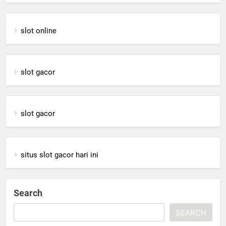
slot online
slot gacor
slot gacor
situs slot gacor hari ini
Search
SEARCH