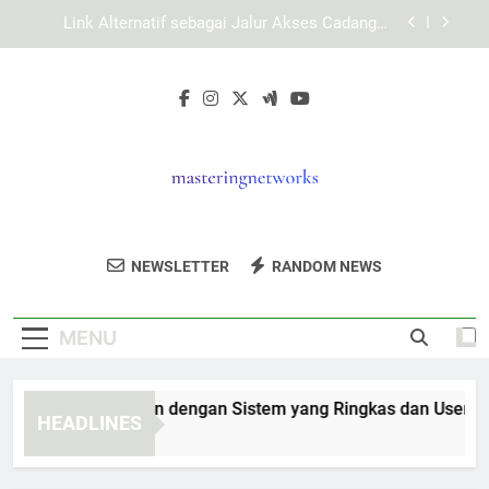
Skip
Link Alternatif sebagai Jalur Akses Cadangan
to
yang Aman
content
EDWINSLOT Login dan Faktor Penting dalam
Menjaga Stabilitas Akses
Cara Akses Login Edwinslot dengan Mudah,
Aman, dan Efisien
TIARA4D Login dengan Sistem yang Ringkas dan
User-Friendly untuk Akses Lebih Terarah
Link Alternatif sebagai Jalur Akses Cadangan
yang Aman
Mastering
Dapatkan Pelatihan Jaringan Profesional
EDWINSLOT Login dan Faktor Penting dalam
NEWSLETTER
RANDOM NEWS
Networks
Menjaga Stabilitas Akses
Dan Sertifikasi Dari Mastering Networks.
Cara Akses Login Edwinslot dengan Mudah,
Aman, dan Efisien
MENU
TIARA4D Login dengan Sistem yang Ringkas dan User-Frie
HEADLINES
1 Month Ago