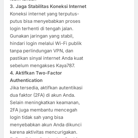
3. Jaga Stabilitas Koneksi Internet
Koneksi internet yang terputus-
putus bisa menyebabkan proses
login terhenti di tengah jalan.
Gunakan jaringan yang stabil,
hindari login melalui Wi-Fi publik
tanpa perlindungan VPN, dan
pastikan sinyal internet Anda kuat
sebelum mengakses Kaya787.
4. Aktifkan Two-Factor
Authentication
Jika tersedia, aktifkan autentikasi
dua faktor (2FA) di akun Anda.
Selain meningkatkan keamanan,
2FA juga membantu mencegah
login tidak sah yang bisa
menyebabkan akun Anda dikunci
karena aktivitas mencurigakan.