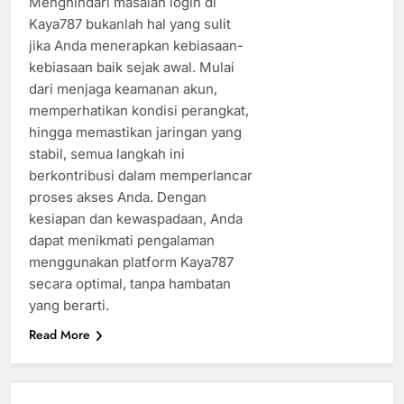
Menghindari masalah login di
Kaya787 bukanlah hal yang sulit
jika Anda menerapkan kebiasaan-
kebiasaan baik sejak awal. Mulai
dari menjaga keamanan akun,
memperhatikan kondisi perangkat,
hingga memastikan jaringan yang
stabil, semua langkah ini
berkontribusi dalam memperlancar
proses akses Anda. Dengan
kesiapan dan kewaspadaan, Anda
dapat menikmati pengalaman
menggunakan platform Kaya787
secara optimal, tanpa hambatan
yang berarti.
Read More