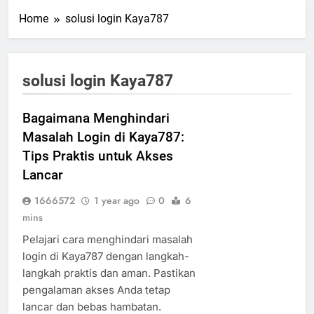
Home
solusi login Kaya787
solusi login Kaya787
Bagaimana Menghindari
Masalah Login di Kaya787:
Tips Praktis untuk Akses
Lancar
1666572
1 year ago
0
6
mins
Pelajari cara menghindari masalah
login di Kaya787 dengan langkah-
langkah praktis dan aman. Pastikan
pengalaman akses Anda tetap
lancar dan bebas hambatan.