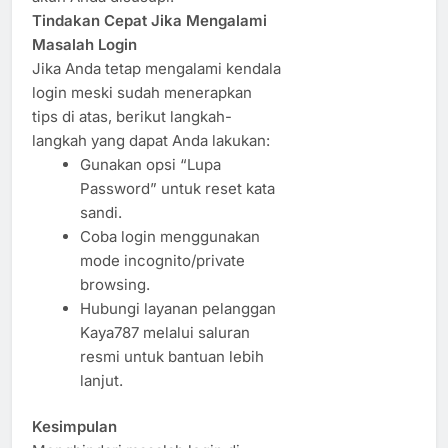
Tindakan Cepat Jika Mengalami
Masalah Login
Jika Anda tetap mengalami kendala
login meski sudah menerapkan
tips di atas, berikut langkah-
langkah yang dapat Anda lakukan:
Gunakan opsi “Lupa
Password” untuk reset kata
sandi.
Coba login menggunakan
mode incognito/private
browsing.
Hubungi layanan pelanggan
Kaya787 melalui saluran
resmi untuk bantuan lebih
lanjut.
Kesimpulan