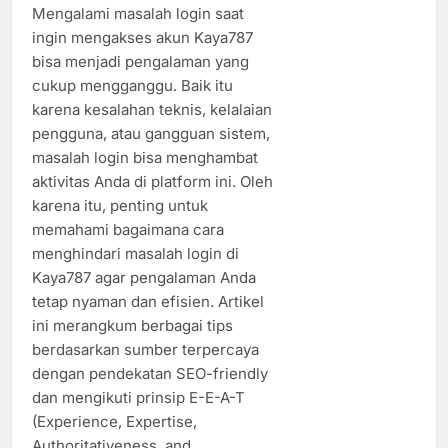
Mengalami masalah login saat
ingin mengakses akun Kaya787
bisa menjadi pengalaman yang
cukup mengganggu. Baik itu
karena kesalahan teknis, kelalaian
pengguna, atau gangguan sistem,
masalah login bisa menghambat
aktivitas Anda di platform ini. Oleh
karena itu, penting untuk
memahami bagaimana cara
menghindari masalah login di
Kaya787 agar pengalaman Anda
tetap nyaman dan efisien. Artikel
ini merangkum berbagai tips
berdasarkan sumber terpercaya
dengan pendekatan SEO-friendly
dan mengikuti prinsip E-E-A-T
(Experience, Expertise,
Authoritativeness, and