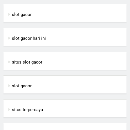
slot gacor
slot gacor hari ini
situs slot gacor
slot gacor
situs terpercaya