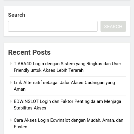
Search
SEARCH
Recent Posts
TIARA4D Login dengan Sistem yang Ringkas dan User-
Friendly untuk Akses Lebih Terarah
Link Alternatif sebagai Jalur Akses Cadangan yang
Aman
EDWINSLOT Login dan Faktor Penting dalam Menjaga
Stabilitas Akses
Cara Akses Login Edwinslot dengan Mudah, Aman, dan
Efisien