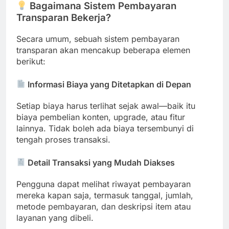
Bagaimana Sistem Pembayaran
Transparan Bekerja?
Secara umum, sebuah sistem pembayaran
transparan akan mencakup beberapa elemen
berikut:
Informasi Biaya yang Ditetapkan di Depan
Setiap biaya harus terlihat sejak awal—baik itu
biaya pembelian konten, upgrade, atau fitur
lainnya. Tidak boleh ada biaya tersembunyi di
tengah proses transaksi.
Detail Transaksi yang Mudah Diakses
Pengguna dapat melihat riwayat pembayaran
mereka kapan saja, termasuk tanggal, jumlah,
metode pembayaran, dan deskripsi item atau
layanan yang dibeli.