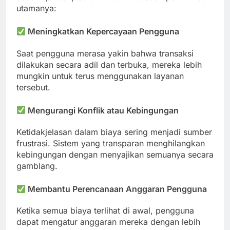
utamanya:
Meningkatkan Kepercayaan Pengguna
Saat pengguna merasa yakin bahwa transaksi
dilakukan secara adil dan terbuka, mereka lebih
mungkin untuk terus menggunakan layanan
tersebut.
Mengurangi Konflik atau Kebingungan
Ketidakjelasan dalam biaya sering menjadi sumber
frustrasi. Sistem yang transparan menghilangkan
kebingungan dengan menyajikan semuanya secara
gamblang.
Membantu Perencanaan Anggaran Pengguna
Ketika semua biaya terlihat di awal, pengguna
dapat mengatur anggaran mereka dengan lebih