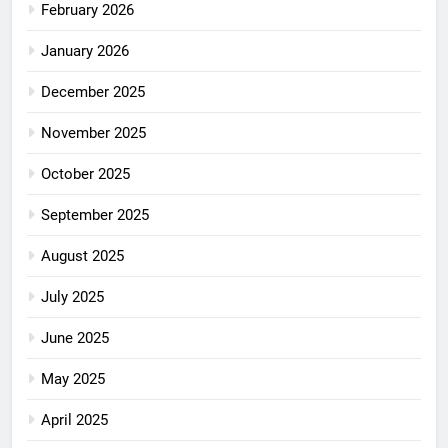
February 2026
January 2026
December 2025
November 2025
October 2025
September 2025
August 2025
July 2025
June 2025
May 2025
April 2025