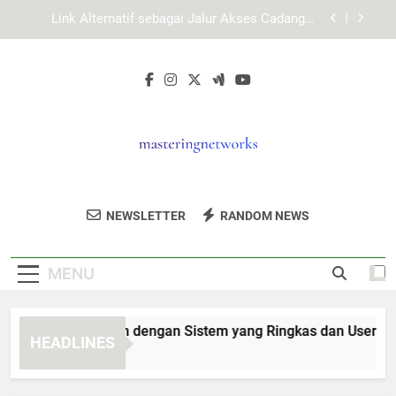
Skip
Link Alternatif sebagai Jalur Akses Cadangan
to
yang Aman
content
EDWINSLOT Login dan Faktor Penting dalam
Menjaga Stabilitas Akses
Cara Akses Login Edwinslot dengan Mudah,
Aman, dan Efisien
TIARA4D Login dengan Sistem yang Ringkas dan
User-Friendly untuk Akses Lebih Terarah
Link Alternatif sebagai Jalur Akses Cadangan
yang Aman
Mastering
Dapatkan Pelatihan Jaringan Profesional
EDWINSLOT Login dan Faktor Penting dalam
NEWSLETTER
RANDOM NEWS
Networks
Menjaga Stabilitas Akses
Dan Sertifikasi Dari Mastering Networks.
Cara Akses Login Edwinslot dengan Mudah,
Aman, dan Efisien
MENU
TIARA4D Login dengan Sistem yang Ringkas dan User-Frien
HEADLINES
1 Month Ago