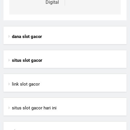
Digital
dana slot gacor
situs slot gacor
link slot gacor
situs slot gacor hari ini