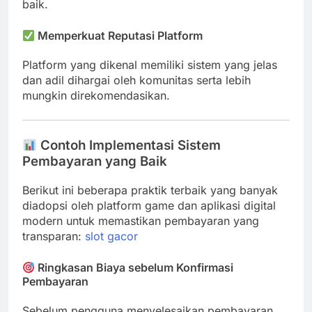
baik.
Memperkuat Reputasi Platform
Platform yang dikenal memiliki sistem yang jelas
dan adil dihargai oleh komunitas serta lebih
mungkin direkomendasikan.
Contoh Implementasi Sistem
Pembayaran yang Baik
Berikut ini beberapa praktik terbaik yang banyak
diadopsi oleh platform game dan aplikasi digital
modern untuk memastikan pembayaran yang
transparan:
slot gacor
Ringkasan Biaya sebelum Konfirmasi
Pembayaran
Sebelum pengguna menyelesaikan pembayaran,