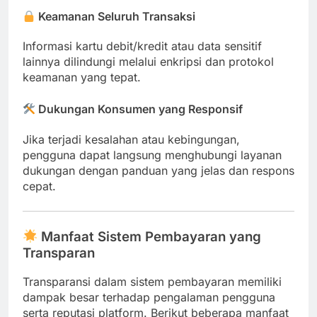
Keamanan Seluruh Transaksi
Informasi kartu debit/kredit atau data sensitif
lainnya dilindungi melalui enkripsi dan protokol
keamanan yang tepat.
Dukungan Konsumen yang Responsif
Jika terjadi kesalahan atau kebingungan,
pengguna dapat langsung menghubungi layanan
dukungan dengan panduan yang jelas dan respons
cepat.
Manfaat Sistem Pembayaran yang
Transparan
Transparansi dalam sistem pembayaran memiliki
dampak besar terhadap pengalaman pengguna
serta reputasi platform. Berikut beberapa manfaat