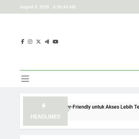
Skip
August 9, 2026
6:56:45 AM
to
content
Mas
Dapatkan P
ng Ringkas dan User-Friendly untuk Akses Lebih Terarah
HEADLINES