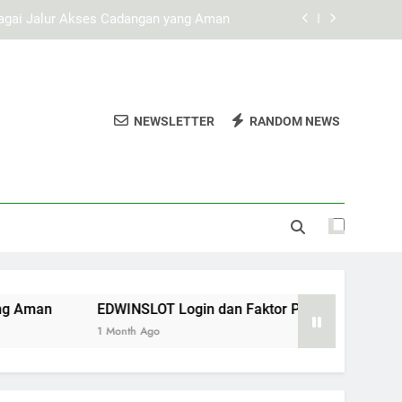
ebagai Jalur Akses Cadangan yang Aman
nting dalam Menjaga Stabilitas Akses
slot dengan Mudah, Aman, dan Efisien
NEWSLETTER
RANDOM NEWS
er-Friendly untuk Akses Lebih Terarah
ebagai Jalur Akses Cadangan yang Aman
etworks.
nting dalam Menjaga Stabilitas Akses
slot dengan Mudah, Aman, dan Efisien
EDWINSLOT Login dan Faktor Penting dalam Menjaga Stab
1 Month Ago