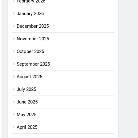
February 2026
January 2026
December 2025
November 2025
October 2025
September 2025
August 2025
July 2025
June 2025
May 2025
April 2025