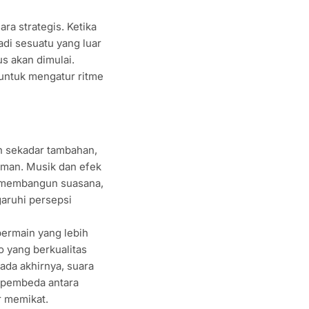
ara strategis. Ketika
di sesuatu yang luar
s akan dimulai.
untuk mengatur ritme
n sekadar tambahan,
aman. Musik dan efek
 membangun suasana,
aruhi persepsi
ermain yang lebih
o yang berkualitas
ada akhirnya, suara
i pembeda antara
r memikat.