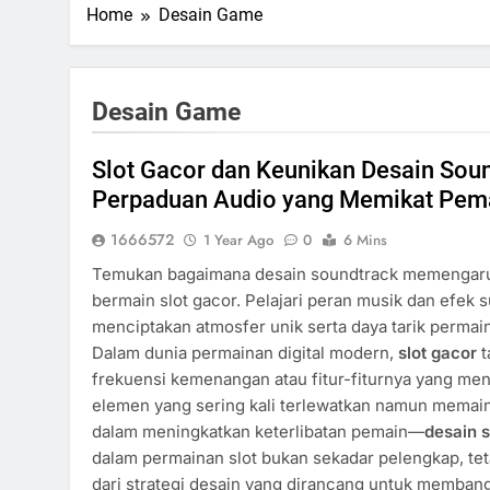
Home
Desain Game
Desain Game
Slot Gacor dan Keunikan Desain Soun
Perpaduan Audio yang Memikat Pem
1666572
1 Year Ago
0
6 Mins
Temukan bagaimana desain soundtrack memengar
bermain slot gacor. Pelajari peran musik dan efek 
menciptakan atmosfer unik serta daya tarik permai
Dalam dunia permainan digital modern,
slot gacor
t
frekuensi kemenangan atau fitur-fiturnya yang me
elemen yang sering kali terlewatkan namun memai
dalam meningkatkan keterlibatan pemain—
desain 
dalam permainan slot bukan sekadar pelengkap, te
dari strategi desain yang dirancang untuk memba